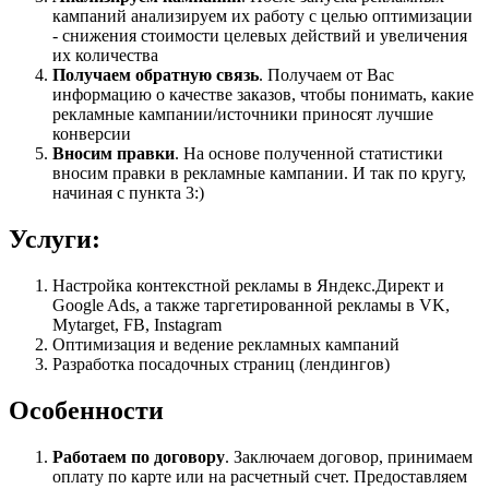
кампаний анализируем их работу с целью оптимизации
- снижения стоимости целевых действий и увеличения
их количества
Получаем обратную связь
. Получаем от Вас
информацию о качестве заказов, чтобы понимать, какие
рекламные кампании/источники приносят лучшие
конверсии
Вносим правки
. На основе полученной статистики
вносим правки в рекламные кампании. И так по кругу,
начиная с пункта 3:)
Услуги:
Настройка контекстной рекламы в Яндекс.Директ и
Google Ads, а также таргетированной рекламы в VK,
Mytarget, FB, Instagram
Оптимизация и ведение рекламных кампаний
Разработка посадочных страниц (лендингов)
Особенности
Работаем по договору
. Заключаем договор, принимаем
оплату по карте или на расчетный счет. Предоставляем