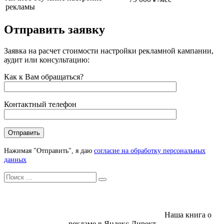
рекламы
Отправить заявку
Заявка на расчет стоимости настройки рекламной кампании,
аудит или консультацию:
Как к Вам обращаться?
Контактный телефон
Нажимая "Отправить", я даю
согласие на обработку персональных
данных
Искать
Search
Наша книга о
рекламе в Яндекс Директ