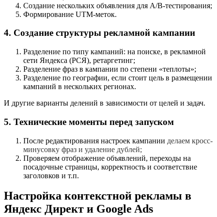
Создание нескольких объявления для A/B-тестирования;
Формирование UTM-меток.
4. Создание структуры рекламной кампании
Разделение по типу кампаний: на поиске, в рекламной
сети Яндекса (РСЯ), ретаргетинг;
Разделение фраз в кампании по степени «теплоты»;
Разделение по географии, если стоит цель в размещении
кампаний в нескольких регионах.
И другие варианты делений в зависимости от целей и задач.
5. Технические моменты перед запуском
После редактирования настроек кампании
делаем кросс-
минусовку фраз и удаление дублей;
Проверяем отображение объявлений, переходы на
посадочные страницы, корректность и соответствие
заголовков и т.п.
Настройка контекстной рекламы в
Яндекс Директ и Google Ads