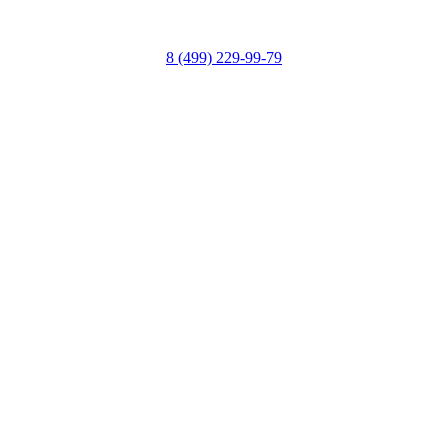
8 (499) 229-99-79