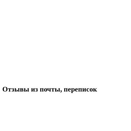
Отзывы из почты, переписок