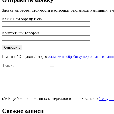
Заявка на расчет стоимости настройки рекламной кампании, ау
Как к Вам обращаться?
Контактный телефон
Нажимая "Отправить", я даю
согласие на обработку персональных данн
Искать
Search
👉 Еще больше полезных материалов в наших каналах
Telegra
Свежие записи