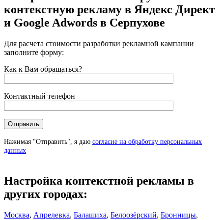
контекстную рекламу в Яндекс Директ
и Google Adwords в Серпухове
Для расчета стоимости разработки рекламной кампании
заполните форму:
Как к Вам обращаться?
Контактный телефон
Нажимая "Отправить", я даю
согласие на обработку персональных
данных
Настройка контекстной рекламы в
других городах:
Москва
,
Апрелевка
,
Балашиха
,
Белоозёрский
,
Бронницы
,