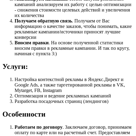
кампаний анализируем их работу с целью оптимизации
- снижения стоимости целевых действий и увеличения
их количества
Получаем обратную связь
. Получаем от Вас
информацию о качестве заказов, чтобы понимать, какие
рекламные кампании/источники приносят лучшие
конверсии
Вносим правки
. На основе полученной статистики
вносим правки в рекламные кампании. И так по кругу,
начиная с пункта 3:)
Услуги:
Настройка контекстной рекламы в Яндекс.Директ и
Google Ads, а также таргетированной рекламы в VK,
Mytarget, FB, Instagram
Оптимизация и ведение рекламных кампаний
Разработка посадочных страниц (лендингов)
Особенности
Работаем по договору
. Заключаем договор, принимаем
оплату по карте или на расчетный счет. Предоставляем