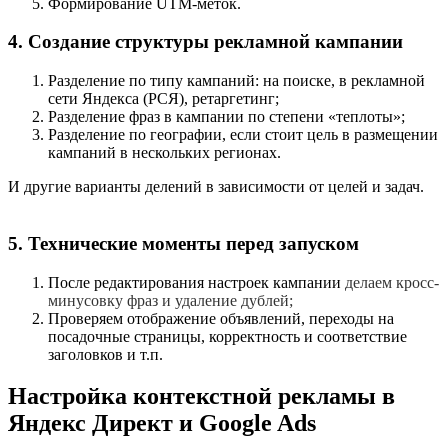
Формирование UTM-меток.
4. Создание структуры рекламной кампании
Разделение по типу кампаний: на поиске, в рекламной
сети Яндекса (РСЯ), ретаргетинг;
Разделение фраз в кампании по степени «теплоты»;
Разделение по географии, если стоит цель в размещении
кампаний в нескольких регионах.
И другие варианты делений в зависимости от целей и задач.
5. Технические моменты перед запуском
После редактирования настроек кампании
делаем кросс-
минусовку фраз и удаление дублей;
Проверяем отображение объявлений, переходы на
посадочные страницы, корректность и соответствие
заголовков и т.п.
Настройка контекстной рекламы в
Яндекс Директ и Google Ads