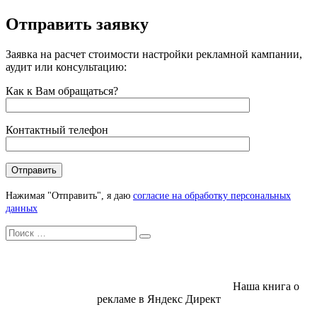
Отправить заявку
Заявка на расчет стоимости настройки рекламной кампании,
аудит или консультацию:
Как к Вам обращаться?
Контактный телефон
Нажимая "Отправить", я даю
согласие на обработку персональных
данных
Искать
Search
Наша книга о
рекламе в Яндекс Директ