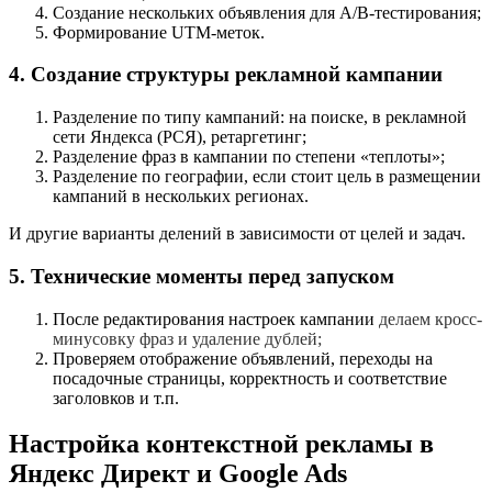
Создание нескольких объявления для A/B-тестирования;
Формирование UTM-меток.
4. Создание структуры рекламной кампании
Разделение по типу кампаний: на поиске, в рекламной
сети Яндекса (РСЯ), ретаргетинг;
Разделение фраз в кампании по степени «теплоты»;
Разделение по географии, если стоит цель в размещении
кампаний в нескольких регионах.
И другие варианты делений в зависимости от целей и задач.
5. Технические моменты перед запуском
После редактирования настроек кампании
делаем кросс-
минусовку фраз и удаление дублей;
Проверяем отображение объявлений, переходы на
посадочные страницы, корректность и соответствие
заголовков и т.п.
Настройка контекстной рекламы в
Яндекс Директ и Google Ads