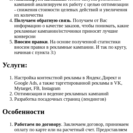
кампаний анализируем их работу с целью оптимизации
- снижения стоимости целевых действий и увеличения
их количества
Получаем обратную связь
. Получаем от Вас
информацию о качестве заказов, чтобы понимать, какие
рекламные кампании/источники приносят лучшие
конверсии
Вносим правки
. На основе полученной статистики
вносим правки в рекламные кампании. И так по кругу,
начиная с пункта 3:)
Услуги:
Настройка контекстной рекламы в Яндекс.Директ и
Google Ads, а также таргетированной рекламы в VK,
Mytarget, FB, Instagram
Оптимизация и ведение рекламных кампаний
Разработка посадочных страниц (лендингов)
Особенности
Работаем по договору
. Заключаем договор, принимаем
оплату по карте или на расчетный счет. Предоставляем