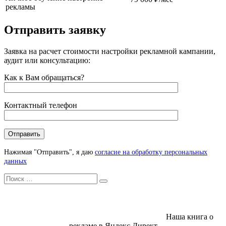
рекламы
Отправить заявку
Заявка на расчет стоимости настройки рекламной кампании,
аудит или консультацию:
Как к Вам обращаться?
Контактный телефон
Нажимая "Отправить", я даю
согласие на обработку персональных
данных
Искать
Search
Наша книга о
рекламе в Яндекс Директ