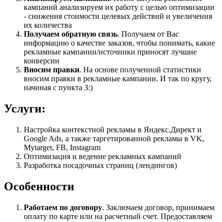
кампаний анализируем их работу с целью оптимизации
- снижения стоимости целевых действий и увеличения
их количества
Получаем обратную связь
. Получаем от Вас
информацию о качестве заказов, чтобы понимать, какие
рекламные кампании/источники приносят лучшие
конверсии
Вносим правки
. На основе полученной статистики
вносим правки в рекламные кампании. И так по кругу,
начиная с пункта 3:)
Услуги:
Настройка контекстной рекламы в Яндекс.Директ и
Google Ads, а также таргетированной рекламы в VK,
Mytarget, FB, Instagram
Оптимизация и ведение рекламных кампаний
Разработка посадочных страниц (лендингов)
Особенности
Работаем по договору
. Заключаем договор, принимаем
оплату по карте или на расчетный счет. Предоставляем