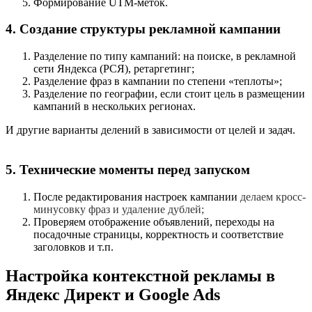
Формирование UTM-меток.
4. Создание структуры рекламной кампании
Разделение по типу кампаний: на поиске, в рекламной
сети Яндекса (РСЯ), ретаргетинг;
Разделение фраз в кампании по степени «теплоты»;
Разделение по географии, если стоит цель в размещении
кампаний в нескольких регионах.
И другие варианты делений в зависимости от целей и задач.
5. Технические моменты перед запуском
После редактирования настроек кампании
делаем кросс-
минусовку фраз и удаление дублей;
Проверяем отображение объявлений, переходы на
посадочные страницы, корректность и соответствие
заголовков и т.п.
Настройка контекстной рекламы в
Яндекс Директ и Google Ads