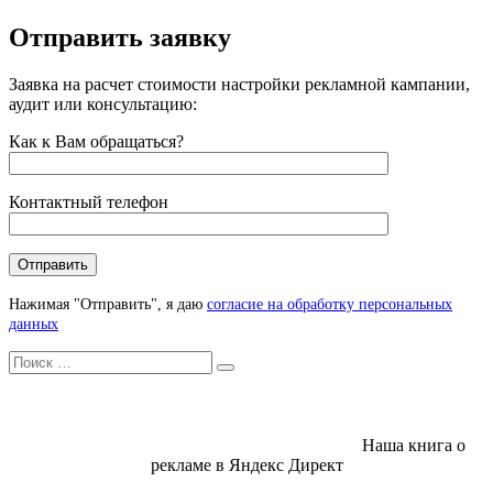
Отправить заявку
Заявка на расчет стоимости настройки рекламной кампании,
аудит или консультацию:
Как к Вам обращаться?
Контактный телефон
Нажимая "Отправить", я даю
согласие на обработку персональных
данных
Искать
Search
Наша книга о
рекламе в Яндекс Директ