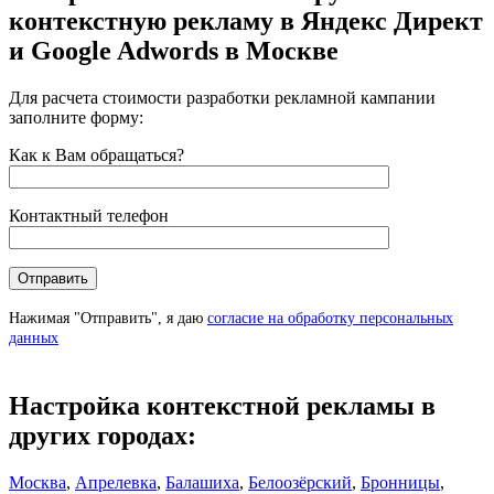
контекстную рекламу в Яндекс Директ
и Google Adwords в Москве
Для расчета стоимости разработки рекламной кампании
заполните форму:
Как к Вам обращаться?
Контактный телефон
Нажимая "Отправить", я даю
согласие на обработку персональных
данных
Настройка контекстной рекламы в
других городах:
Москва
,
Апрелевка
,
Балашиха
,
Белоозёрский
,
Бронницы
,