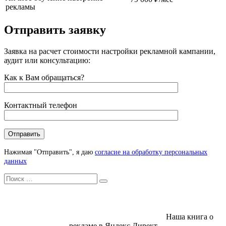
рекламы
Отправить заявку
Заявка на расчет стоимости настройки рекламной кампании,
аудит или консультацию:
Как к Вам обращаться?
Контактный телефон
Нажимая "Отправить", я даю
согласие на обработку персональных
данных
Искать
Search
Наша книга о
рекламе в Яндекс Директ