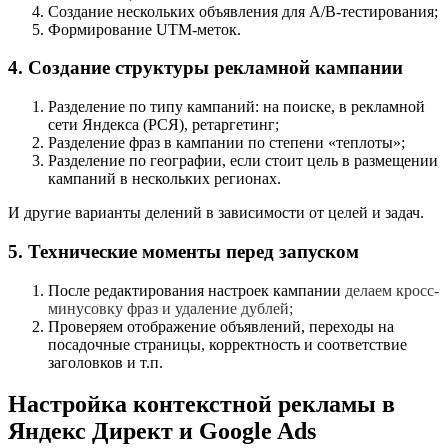
Создание нескольких объявления для A/B-тестирования;
Формирование UTM-меток.
4. Создание структуры рекламной кампании
Разделение по типу кампаний: на поиске, в рекламной
сети Яндекса (РСЯ), ретаргетинг;
Разделение фраз в кампании по степени «теплоты»;
Разделение по географии, если стоит цель в размещении
кампаний в нескольких регионах.
И другие варианты делений в зависимости от целей и задач.
5. Технические моменты перед запуском
После редактирования настроек кампании
делаем кросс-
минусовку фраз и удаление дублей;
Проверяем отображение объявлений, переходы на
посадочные страницы, корректность и соответствие
заголовков и т.п.
Настройка контекстной рекламы в
Яндекс Директ и Google Ads