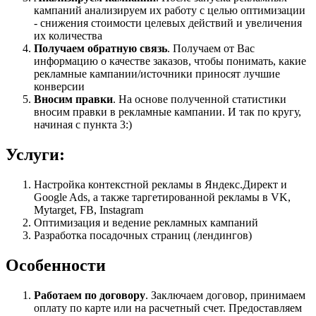
кампаний анализируем их работу с целью оптимизации
- снижения стоимости целевых действий и увеличения
их количества
Получаем обратную связь
. Получаем от Вас
информацию о качестве заказов, чтобы понимать, какие
рекламные кампании/источники приносят лучшие
конверсии
Вносим правки
. На основе полученной статистики
вносим правки в рекламные кампании. И так по кругу,
начиная с пункта 3:)
Услуги:
Настройка контекстной рекламы в Яндекс.Директ и
Google Ads, а также таргетированной рекламы в VK,
Mytarget, FB, Instagram
Оптимизация и ведение рекламных кампаний
Разработка посадочных страниц (лендингов)
Особенности
Работаем по договору
. Заключаем договор, принимаем
оплату по карте или на расчетный счет. Предоставляем