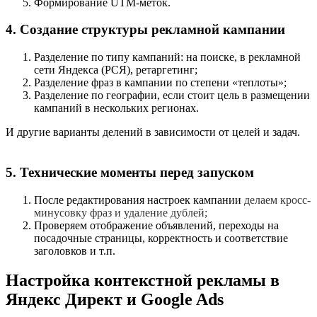
Формирование UTM-меток.
4. Создание структуры рекламной кампании
Разделение по типу кампаний: на поиске, в рекламной
сети Яндекса (РСЯ), ретаргетинг;
Разделение фраз в кампании по степени «теплоты»;
Разделение по географии, если стоит цель в размещении
кампаний в нескольких регионах.
И другие варианты делений в зависимости от целей и задач.
5. Технические моменты перед запуском
После редактирования настроек кампании
делаем кросс-
минусовку фраз и удаление дублей;
Проверяем отображение объявлений, переходы на
посадочные страницы, корректность и соответствие
заголовков и т.п.
Настройка контекстной рекламы в
Яндекс Директ и Google Ads