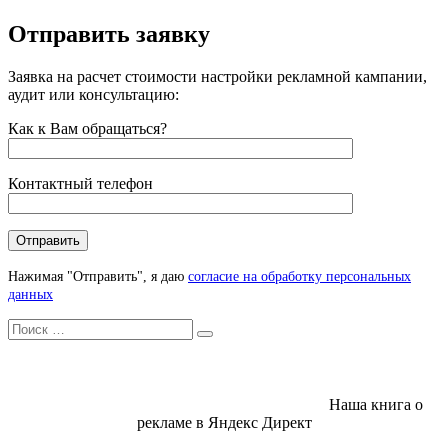
Отправить заявку
Заявка на расчет стоимости настройки рекламной кампании,
аудит или консультацию:
Как к Вам обращаться?
Контактный телефон
Нажимая "Отправить", я даю
согласие на обработку персональных
данных
Искать
Search
Наша книга о
рекламе в Яндекс Директ