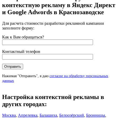
контекстную рекламу в Яндекс Директ
и Google Adwords в Краснозаводске
Для расчета стоимости разработки рекламной кампании
заполните форму:
Как к Вам обращаться?
Контактный телефон
Нажимая "Отправить", я даю
согласие на обработку персональных
данных
Настройка контекстной рекламы в
других городах:
Москва
,
Апрелевка
,
Балашиха
,
Белоозёрский
,
Бронницы
,