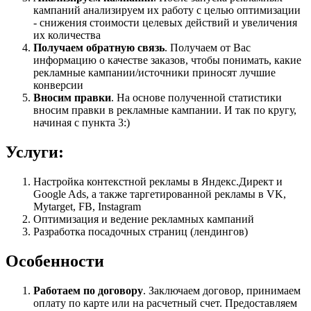
кампаний анализируем их работу с целью оптимизации
- снижения стоимости целевых действий и увеличения
их количества
Получаем обратную связь
. Получаем от Вас
информацию о качестве заказов, чтобы понимать, какие
рекламные кампании/источники приносят лучшие
конверсии
Вносим правки
. На основе полученной статистики
вносим правки в рекламные кампании. И так по кругу,
начиная с пункта 3:)
Услуги:
Настройка контекстной рекламы в Яндекс.Директ и
Google Ads, а также таргетированной рекламы в VK,
Mytarget, FB, Instagram
Оптимизация и ведение рекламных кампаний
Разработка посадочных страниц (лендингов)
Особенности
Работаем по договору
. Заключаем договор, принимаем
оплату по карте или на расчетный счет. Предоставляем