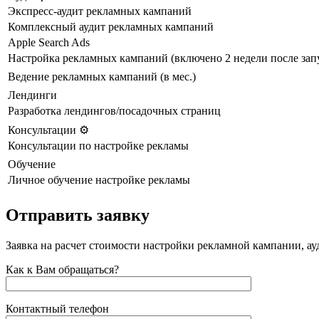
Экспресс-аудит рекламных кампаний
Комплексный аудит рекламных кампаний
Apple Search Ads
Настройка рекламных кампаний (включено 2 недели после зап
Ведение рекламных кампаний (в мес.)
Лендинги
Разработка лендингов/посадочных страниц
Консультации ⚙️
Консультации по настройке рекламы
Обучение
Личное обучение настройке рекламы
Отправить заявку
Заявка на расчет стоимости настройки рекламной кампании, ау
Как к Вам обращаться?
Контактный телефон