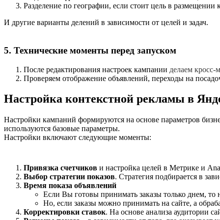
Разделение по географии, если стоит цель в размещении 
И другие варианты делений в зависимости от целей и задач.
5. Технические моменты перед запуском
После редактирования настроек кампании
делаем кросс-
Проверяем отображение объявлений, переходы на посадочн
Настройка контекстной рекламы в Янде
Настройки кампаний формируются на основе параметров бизнеса 
используются базовые параметры.
Настройки включают следующие моменты:
Привязка счетчиков
и настройка целей в Метрике и Ana
Выбор стратегии показов
. Стратегия подбирается в зав
Время показа объявлений
Если Вы готовы принимать заказы только днем, то 
Но, если заказы можно принимать на сайте, а обраб
Корректировки ставок
. На основе анализа аудитории 