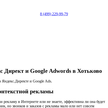
8 (499) 229-99-79
 Директ и Google Adwords в Хотьково
 Яндекс.Директе и Google Ads.
онтекстной рекламы
ли рекламу в Интернете или не знаете, эффективна ли она будет
ик, но звонков и заказов с рекламы мало или нет совсем