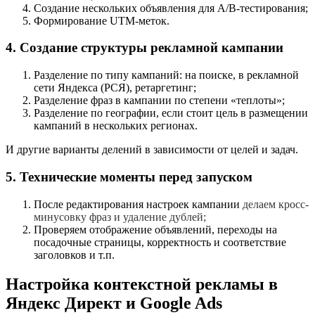
Создание нескольких объявления для A/B-тестирования;
Формирование UTM-меток.
4. Создание структуры рекламной кампании
Разделение по типу кампаний: на поиске, в рекламной
сети Яндекса (РСЯ), ретаргетинг;
Разделение фраз в кампании по степени «теплоты»;
Разделение по географии, если стоит цель в размещении
кампаний в нескольких регионах.
И другие варианты делений в зависимости от целей и задач.
5. Технические моменты перед запуском
После редактирования настроек кампании
делаем кросс-
минусовку фраз и удаление дублей;
Проверяем отображение объявлений, переходы на
посадочные страницы, корректность и соответствие
заголовков и т.п.
Настройка контекстной рекламы в
Яндекс Директ и Google Ads