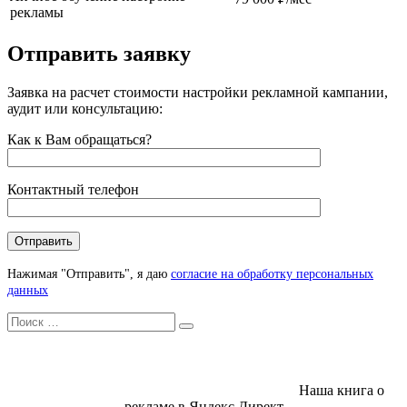
рекламы
Отправить заявку
Заявка на расчет стоимости настройки рекламной кампании,
аудит или консультацию:
Как к Вам обращаться?
Контактный телефон
Нажимая "Отправить", я даю
согласие на обработку персональных
данных
Искать
Search
Наша книга о
рекламе в Яндекс Директ