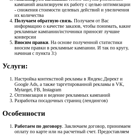
кампаний анализируем их работу с целью оптимизации
- снижения стоимости целевых действий и увеличения
их количества
Получаем обратную связь
. Получаем от Вас
информацию о качестве заказов, чтобы понимать, какие
рекламные кампании/источники приносят лучшие
конверсии
Вносим правки
. На основе полученной статистики
вносим правки в рекламные кампании. И так по кругу,
начиная с пункта 3:)
Услуги:
Настройка контекстной рекламы в Яндекс.Директ и
Google Ads, а также таргетированной рекламы в VK,
Mytarget, FB, Instagram
Оптимизация и ведение рекламных кампаний
Разработка посадочных страниц (лендингов)
Особенности
Работаем по договору
. Заключаем договор, принимаем
оплату по карте или на расчетный счет. Предоставляем