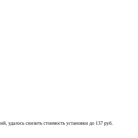
й, удалось снизить стоимость установки до 137 руб.