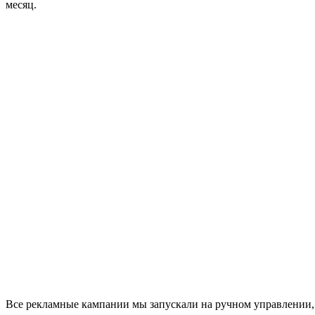
месяц.
Все рекламные кампании мы запускали на ручном управлении, 