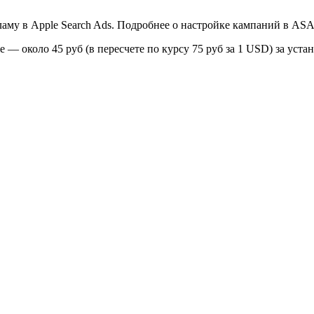
аму в Apple Search Ads. Подробнее о настройке кампаний в AS
— около 45 руб (в пересчете по курсу 75 руб за 1 USD) за устан