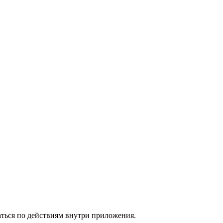
аться по действиям внутри приложения.