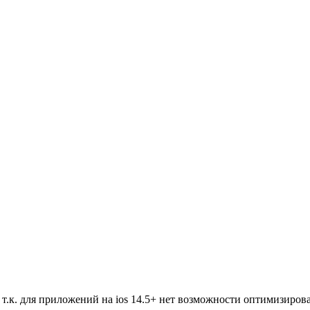
т.к. для приложений на ios 14.5+ нет возможности оптимизиров