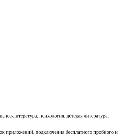
знес-литература, психология, детская литература,
овок приложений, подключения бесплатного пробного и