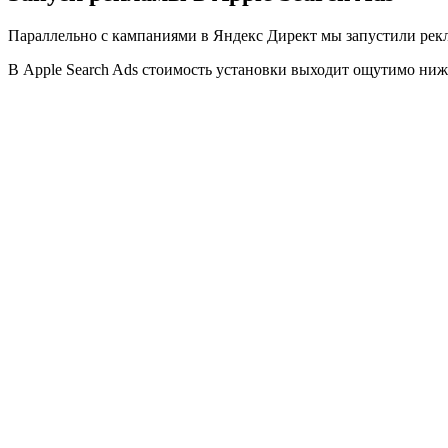
Параллельно с кампаниями в Яндекс Директ мы запустили рекл
В Apple Search Ads стоимость установки выходит ощутимо ниже 