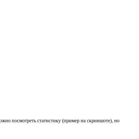
можно посмотреть статистику (пример на скриншоте), но