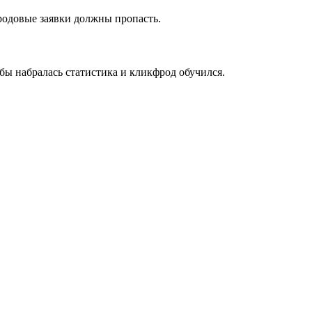
фродовые заявки должны пропасть.
бы набралась статистика и кликфрод обучился.