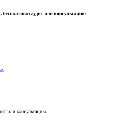
, бесплатный аудит или консультацию
ых
дит или консультацию: