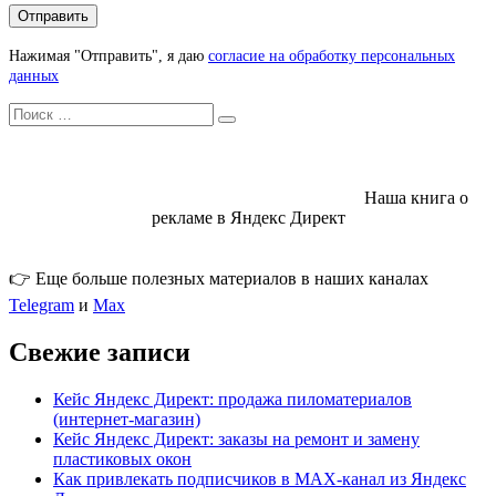
Нажимая "Отправить", я даю
согласие на обработку персональных
данных
Искать
Search
Наша книга о
рекламе в Яндекс Директ
👉 Еще больше полезных материалов в наших каналах
Telegram
и
Max
Свежие записи
Кейс Яндекс Директ: продажа пиломатериалов
(интернет-магазин)
Кейс Яндекс Директ: заказы на ремонт и замену
пластиковых окон
Как привлекать подписчиков в MAX-канал из Яндекс