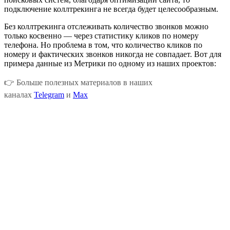
подключение коллтрекинга не всегда будет целесообразным.
Без коллтрекинга отслеживать количество звонков можно
только косвенно — через статистику кликов по номеру
телефона. Но проблема в том, что количество кликов по
номеру и фактических звонков никогда не совпадает. Вот для
примера данные из Метрики по одному из наших проектов:
👉 Больше полезных материалов в наших
каналах
Telegram
и
Max