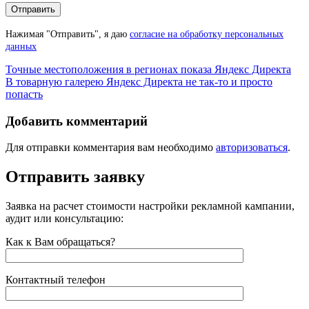
Нажимая "Отправить", я даю
согласие на обработку персональных
данных
Навигация
Точные местоположения в регионах показа Яндекс Директа
В товарную галерею Яндекс Директа не так-то и просто
по
попасть
записям
Добавить комментарий
Для отправки комментария вам необходимо
авторизоваться
.
Отправить заявку
Заявка на расчет стоимости настройки рекламной кампании,
аудит или консультацию:
Как к Вам обращаться?
Контактный телефон