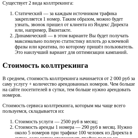
Существует 2 вида коллтрекинга:
Статический — за каждым источником трафика
закрепляется 1 номер. Таким образом, можно будет
узнать, звонок пришел от клиента из Яндекс Директа
или, например, Вконтакте.
Динамический — в этом варианте Вы будет получать
максимально полную статистику вплоть до ключевой
фразы или креатива, по которому пришёл пользователь.
Это наилучший вариант для оптимизации кампаний.
Стоимость коллтрекинга
В среднем, стоимость коллтрекинга начинается от 2 000 руб за
саму услугу + количество арендованных номеров. Чем больше
на сайте посетителей в сутки, тем больше нужно арендовать
номеров.
Стоимость сервиса коллтрекинга, которым мы чаще всего
пользуемся, складывается из:
Стоимость услуги — 2500 руб в месяц;
Стоимость аренды 1 номера — 290 руб в месяц. Нужно
около 5 номеров при трафике 100 человек из Директа в