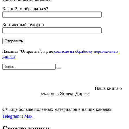
Как к Вам обращаться?
Контактный телефон
Нажимая "Отправить", я даю
согласие на обработку персональных
данных
Искать
Search
Наша книга о
рекламе в Яндекс Директ
👉 Еще больше полезных материалов в наших каналах
Telegram
и
Max
Свежие записи