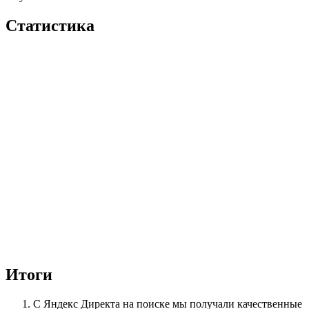
Статистика
Итоги
С Яндекс Директа на поиске мы получали качественные