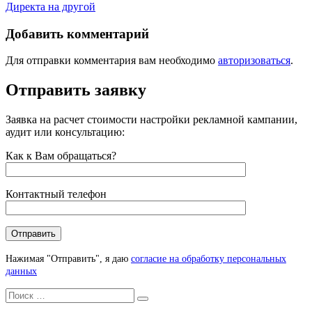
записям
Директа на другой
Добавить комментарий
Для отправки комментария вам необходимо
авторизоваться
.
Отправить заявку
Заявка на расчет стоимости настройки рекламной кампании,
аудит или консультацию:
Как к Вам обращаться?
Контактный телефон
Нажимая "Отправить", я даю
согласие на обработку персональных
данных
Искать
Search