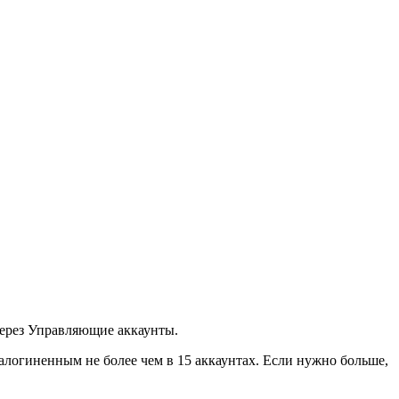
через Управляющие аккаунты.
алогиненным не более чем в 15 аккаунтах. Если нужно больше,