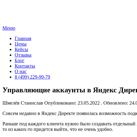
Skip
to
content
Меню
Главная
Цены
Кейсы
Отзывы
Блог
Контакты
О нас
8 (499) 229-99-79
Управляющие аккаунты в Яндекс Дире
Шмелёв Станислав
Опубликовано: 23.05.2022 . Обновлено: 24
Совсем недавно в Яндекс Директе появилась возможность под
Раньше под каждого клиента нужно было создавать отдельный 
то из каких-то придется выйти, что не очень удобно.