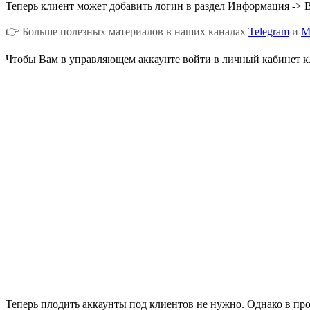
Теперь клиент может добавить логин в раздел Информация ->
👉 Больше полезных материалов в наших каналах
Telegram
и
M
Чтобы Вам в управляющем аккаунте войти в личный кабинет кли
Теперь плодить аккаунты под клиентов не нужно. Однако в пр