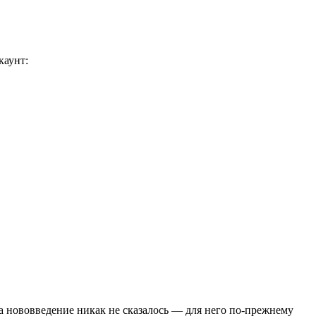
каунт:
 нововведение никак не сказалось — для него по-прежнему