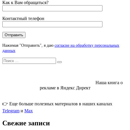
Как к Вам обращаться?
Контактный телефон
Нажимая "Отправить", я даю
согласие на обработку персональных
данных
Искать
Search
Наша книга о
рекламе в Яндекс Директ
👉 Еще больше полезных материалов в наших каналах
Telegram
и
Max
Свежие записи