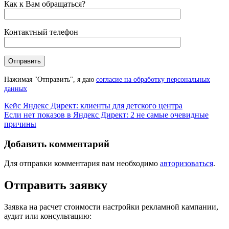
Как к Вам обращаться?
Контактный телефон
Нажимая "Отправить", я даю
согласие на обработку персональных
данных
Навигация
Кейс Яндекс Директ: клиенты для детского центра
Если нет показов в Яндекс Директ: 2 не самые очевидные
по
причины
записям
Добавить комментарий
Для отправки комментария вам необходимо
авторизоваться
.
Отправить заявку
Заявка на расчет стоимости настройки рекламной кампании,
аудит или консультацию: