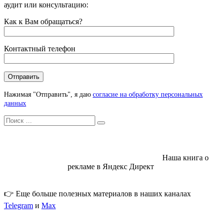
аудит или консультацию:
Как к Вам обращаться?
Контактный телефон
Нажимая "Отправить", я даю
согласие на обработку персональных
данных
Искать
Search
Наша книга о
рекламе в Яндекс Директ
👉 Еще больше полезных материалов в наших каналах
Telegram
и
Max